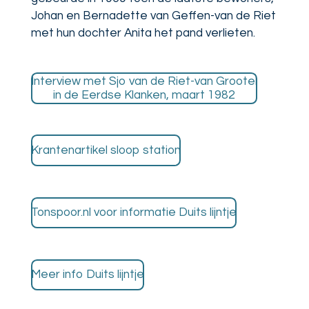
Johan en Bernadette van Geffen-van de Riet
met hun dochter Anita het pand verlieten.
Interview met Sjo van de Riet-van Grootel
in de Eerdse Klanken, maart 1982
Krantenartikel sloop station
Tonspoor.nl voor informatie Duits lijntje
Meer info Duits lijntje