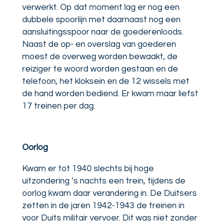
verwerkt. Op dat moment lag er nog een
dubbele spoorlijn met daarnaast nog een
aansluitingsspoor naar de goederenloods.
Naast de op- en overslag van goederen
moest de overweg worden bewaakt, de
reiziger te woord worden gestaan en de
telefoon, het kloksein en de 12 wissels met
de hand worden bediend. Er kwam maar liefst
17 treinen per dag.
Oorlog
Kwam er tot 1940 slechts bij hoge
uitzondering ’s nachts een trein, tijdens de
oorlog kwam daar verandering in. De Duitsers
zetten in de jaren 1942-1943 de treinen in
voor Duits militair vervoer. Dit was niet zonder