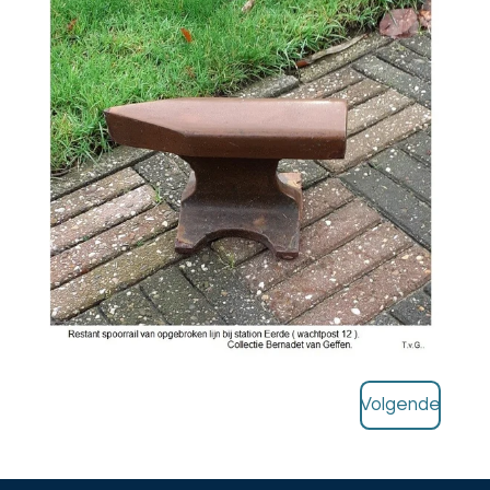
Volgende