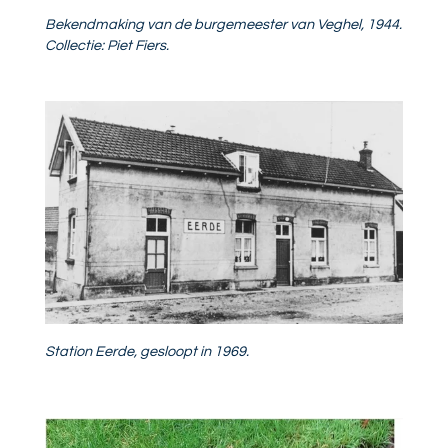
Bekendmaking van de burgemeester van Veghel, 1944.
Collectie: Piet Fiers.
Station Eerde, gesloopt in 1969.