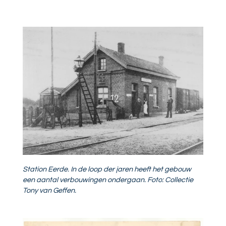
Station Eerde. In de loop der jaren heeft het gebouw
een aantal verbouwingen ondergaan. Foto: Collectie
Tony van Geffen.