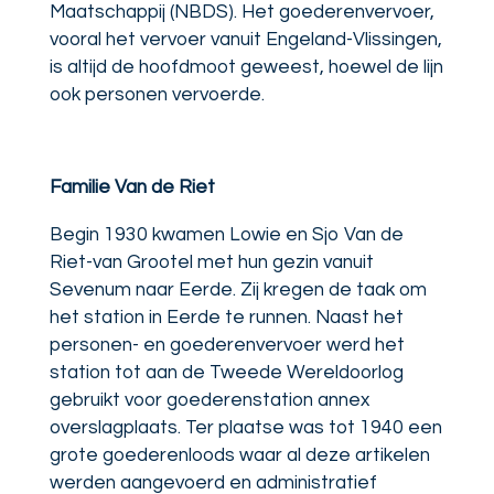
Maatschappij (NBDS). Het goederenvervoer,
vooral het vervoer vanuit Engeland-Vlissingen,
is altijd de hoofdmoot geweest, hoewel de lijn
ook personen vervoerde.
Familie Van de Riet
Begin 1930 kwamen Lowie en Sjo Van de
Riet-van Grootel met hun gezin vanuit
Sevenum naar Eerde. Zij kregen de taak om
het station in Eerde te runnen. Naast het
personen- en goederenvervoer werd het
station tot aan de Tweede Wereldoorlog
gebruikt voor goederenstation annex
overslagplaats. Ter plaatse was tot 1940 een
grote goederenloods waar al deze artikelen
werden aangevoerd en administratief