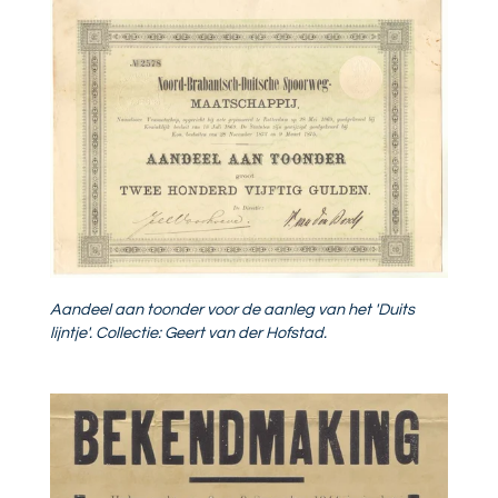
Aandeel aan toonder voor de aanleg van het 'Duits
lijntje'. Collectie: Geert van der Hofstad.