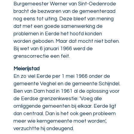
Burgemeester Werner van Sint-Oedenrode
bracht de bezwaren van de gemeenteraad
nog eens tot uiting. Deze bleef van mening
dat met een goede samenwerking de
problemen in Eerde het hoofd konden
worden geboden. Maar dat mocht niet baten.
Bij wet van 6 januari 1966 werd de
grenscorrectie een feit.
Meierijstad
En zo viel Eerde per 1 mei 1966 onder de
gemeente Veghel en de gemeente Schijndel.
Ben van Dam had in 1961 al de oplossing voor
de Eerdse grenzenkwestie: 'Voeg alle
omliggende gemeenten bij elkaar. Eerde ligt
dan centraal. Dan is het ook geen probleem
meer wie kerngemeente moet worden',
verzuchtte hij ondeugend.