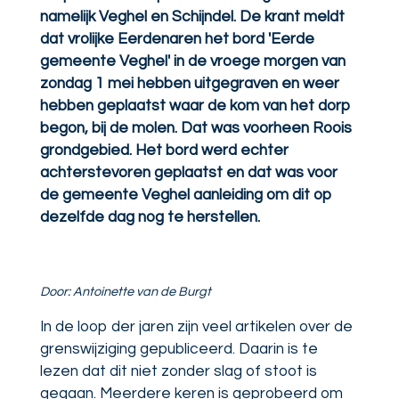
namelijk Veghel en Schijndel. De krant meldt
dat vrolijke Eerdenaren het bord 'Eerde
gemeente Veghel' in de vroege morgen van
zondag 1 mei hebben uitgegraven en weer
hebben geplaatst waar de kom van het dorp
begon, bij de molen. Dat was voorheen Roois
grondgebied. Het bord werd echter
achterstevoren geplaatst en dat was voor
de gemeente Veghel aanleiding om dit op
dezelfde dag nog te herstellen.
Door: Antoinette van de Burgt
In de loop der jaren zijn veel artikelen over de
grenswijziging gepubliceerd. Daarin is te
lezen dat dit niet zonder slag of stoot is
gegaan. Meerdere keren is geprobeerd om