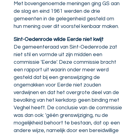
Met bovengenoemde meningen ging GS aan
de slag en eind 1961 werden de drie
gemeenten in de gelegenheid gesteld om
hun mening over dit voorstel kenbaar maken.
Sint-Oedenrode wilde Eerde niet kwijt
De gemeenteraad van Sint-Oedenrode zat
niet stil en vormde uit zijn midden een
commissie 'Eerde'. Deze commissie bracht
een rapport uit waarin onder meer werd
gesteld dat bij een grenswijziging de
ongemakken voor Eerde niet zouden
verdwijnen en dat het overgrote deel van de
bevolking van het kerkdorp geen binding met
Veghel heeft. De conclusie van de commissie
was dan ook: 'géén grenswijziging, nu de
mogelijkheid behoort te bestaan, dat op een
andere wijze, namelijk door een bereidwillige