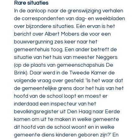
Rare situaties
In de aanloop naar de grenswijziging verhalen
de correspondenten van dag- en weekbladen
over bijzondere situaties. Eén ervan is het
bericht over Albert Mobers die voor een
bouwvergunning zes keer naar het
gemeentehuis toog. Een ander betreft de
situatie van het huis van meester Neggers
(op de plaats van gemeenschapshuis De
Brink). Daar werd in de Tweede Kamer de
volgende vraag over gesteld: 'Is het waar dat
de gemeentelijke grens door het huis van het
hoofd van de school loopt en moest er
inderdaad een inspecteur van het
bevolkingsregister uit Den Haag naar Eerde
komen om uit te maken in welke gemeente
dit hoofd van de school woont en in welke
gemeente diens kinderen geboren zijn?' En