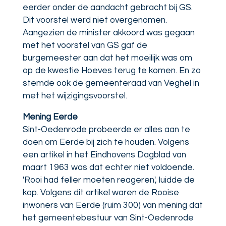
eerder onder de aandacht gebracht bij GS.
Dit voorstel werd niet overgenomen.
Aangezien de minister akkoord was gegaan
met het voorstel van GS gaf de
burgemeester aan dat het moeilijk was om
op de kwestie Hoeves terug te komen. En zo
stemde ook de gemeenteraad van Veghel in
met het wijzigingsvoorstel.
Mening Eerde
Sint-Oedenrode probeerde er alles aan te
doen om Eerde bij zich te houden. Volgens
een artikel in het Eindhovens Dagblad van
maart 1963 was dat echter niet voldoende.
'Rooi had feller moeten reageren', luidde de
kop. Volgens dit artikel waren de Rooise
inwoners van Eerde (ruim 300) van mening dat
het gemeentebestuur van Sint-Oedenrode