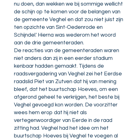
nu doen, dan wekken we bij sommige wellicht
de schijn op te komen voor de belangen van
de gemeente Veghel en dat zou niet juist zijn
ten opzichte van Sint-Oedenrode en
Schijndel.' Hierna was wederom het woord
aan de drie gemeenteraden.
De reacties van de gemeenteraden waren
niet anders dan zij in een eerder stadium
kenbaar hadden gemaakt. Tijdens de
raadsvergadering van Veghel zei het Eerdse
raadslid Piet van Zutven dat hij van mening
bleef, dat het buurtschap Hoeves, om een
afgerond geheel te verkrijgen, het beste bij
Veghel gevoegd kon worden. De voorzitter
wees hem erop dat hij niet als
vertegenwoordiger van Eerde in de raad
zitting had. Veghel had het idee om het
buurtschap Hoeves bij Veghel te voegen al