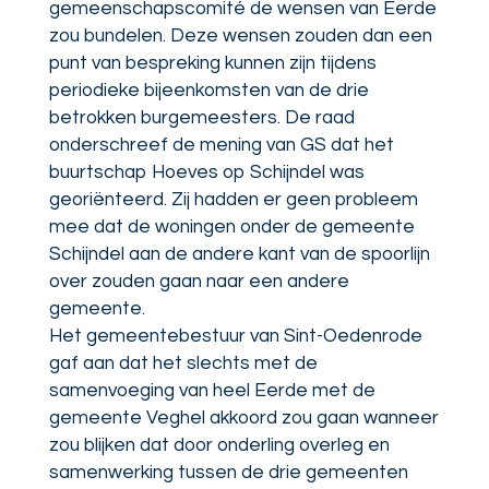
gemeenschapscomité de wensen van Eerde
zou bundelen. Deze wensen zouden dan een
punt van bespreking kunnen zijn tijdens
periodieke bijeenkomsten van de drie
betrokken burgemeesters. De raad
onderschreef de mening van GS dat het
buurtschap Hoeves op Schijndel was
georiënteerd. Zij hadden er geen probleem
mee dat de woningen onder de gemeente
Schijndel aan de andere kant van de spoorlijn
over zouden gaan naar een andere
gemeente.
Het gemeentebestuur van Sint-Oedenrode
gaf aan dat het slechts met de
samenvoeging van heel Eerde met de
gemeente Veghel akkoord zou gaan wanneer
zou blijken dat door onderling overleg en
samenwerking tussen de drie gemeenten