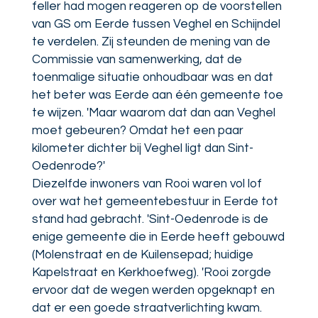
feller had mogen reageren op de voorstellen
van GS om Eerde tussen Veghel en Schijndel
te verdelen. Zij steunden de mening van de
Commissie van samenwerking, dat de
toenmalige situatie onhoudbaar was en dat
het beter was Eerde aan één gemeente toe
te wijzen. 'Maar waarom dat dan aan Veghel
moet gebeuren? Omdat het een paar
kilometer dichter bij Veghel ligt dan Sint-
Oedenrode?'
Diezelfde inwoners van Rooi waren vol lof
over wat het gemeentebestuur in Eerde tot
stand had gebracht. 'Sint-Oedenrode is de
enige gemeente die in Eerde heeft gebouwd
(Molenstraat en de Kuilensepad; huidige
Kapelstraat en Kerkhoefweg). 'Rooi zorgde
ervoor dat de wegen werden opgeknapt en
dat er een goede straatverlichting kwam.