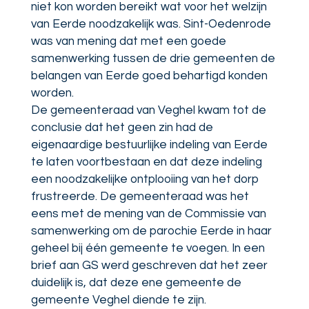
niet kon worden bereikt wat voor het welzijn
van Eerde noodzakelijk was. Sint-Oedenrode
was van mening dat met een goede
samenwerking tussen de drie gemeenten de
belangen van Eerde goed behartigd konden
worden.
De gemeenteraad van Veghel kwam tot de
conclusie dat het geen zin had de
eigenaardige bestuurlijke indeling van Eerde
te laten voortbestaan en dat deze indeling
een noodzakelijke ontplooiing van het dorp
frustreerde. De gemeenteraad was het
eens met de mening van de Commissie van
samenwerking om de parochie Eerde in haar
geheel bij één gemeente te voegen. In een
brief aan GS werd geschreven dat het zeer
duidelijk is, dat deze ene gemeente de
gemeente Veghel diende te zijn.