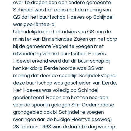
over te dragen aan een andere gemeente.
Schijndel was het eens met de mening van
GS dat het buurtschap Hoeves op Schijndel
was georiënteerd.
Uiteindelijk luidde het advies van GS aan de
minister van Binnenlandse Zaken om het dorp
bij de gemeente Veghel te voegen met
uitzondering van het buurtschap Hoeves.
Hoewel erkend werd dat dit buurtschap bij
het kerkdorp Eerde hoorde was GS van
mening dat door de spoorlijn Schijndel-Veghel
deze buurtschap was gescheiden van Eerde.
Het Hoeves was volledig op Schijndel
georiënteerd. Reden om het ten noorden
voor de spoorlijn gelegen Sint-Oedenrodese
grondgebied ook bij Schijndel te voegen
(woningen aan de huidige Heertveldseweg).
28 februari 1963 was de laatste dag waarop