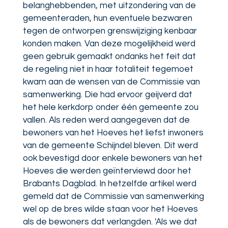
belanghebbenden, met uitzondering van de
gemeenteraden, hun eventuele bezwaren
tegen de ontworpen grenswijziging kenbaar
konden maken. Van deze mogelijkheid werd
geen gebruik gemaakt ondanks het feit dat
de regeling niet in haar totaliteit tegemoet
kwam aan de wensen van de Commissie van
samenwerking. Die had ervoor geijverd dat
het hele kerkdorp onder één gemeente zou
vallen. Als reden werd aangegeven dat de
bewoners van het Hoeves het liefst inwoners
van de gemeente Schijndel bleven. Dit werd
ook bevestigd door enkele bewoners van het
Hoeves die werden geïnterviewd door het
Brabants Dagblad. In hetzelfde artikel werd
gemeld dat de Commissie van samenwerking
wel op de bres wilde staan voor het Hoeves
als de bewoners dat verlangden. 'Als we dat