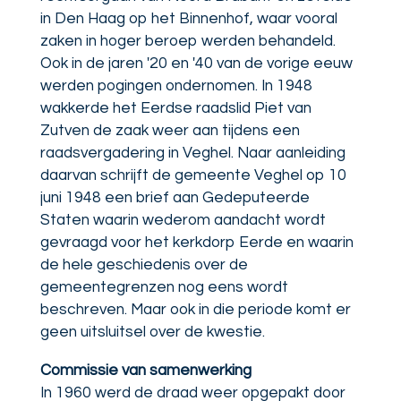
in Den Haag op het Binnenhof, waar vooral
zaken in hoger beroep werden behandeld.
Ook in de jaren '20 en '40 van de vorige eeuw
werden pogingen ondernomen. In 1948
wakkerde het Eerdse raadslid Piet van
Zutven de zaak weer aan tijdens een
raadsvergadering in Veghel. Naar aanleiding
daarvan schrijft de gemeente Veghel op 10
juni 1948 een brief aan Gedeputeerde
Staten waarin wederom aandacht wordt
gevraagd voor het kerkdorp Eerde en waarin
de hele geschiedenis over de
gemeentegrenzen nog eens wordt
beschreven. Maar ook in die periode komt er
geen uitsluitsel over de kwestie.
Commissie van samenwerking
In 1960 werd de draad weer opgepakt door