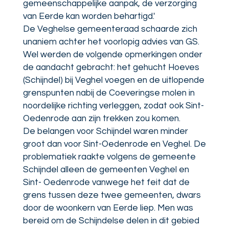
gemeenschappelijke aanpak, de verzorging
van Eerde kan worden behartigd.'
De Veghelse gemeenteraad schaarde zich
unaniem achter het voorlopig advies van GS.
Wel werden de volgende opmerkingen onder
de aandacht gebracht: het gehucht Hoeves
(Schijndel) bij Veghel voegen en de uitlopende
grenspunten nabij de Coeveringse molen in
noordelijke richting verleggen, zodat ook Sint-
Oedenrode aan zijn trekken zou komen.
De belangen voor Schijndel waren minder
groot dan voor Sint-Oedenrode en Veghel. De
problematiek raakte volgens de gemeente
Schijndel alleen de gemeenten Veghel en
Sint- Oedenrode vanwege het feit dat de
grens tussen deze twee gemeenten, dwars
door de woonkern van Eerde liep. Men was
bereid om de Schijndelse delen in dit gebied