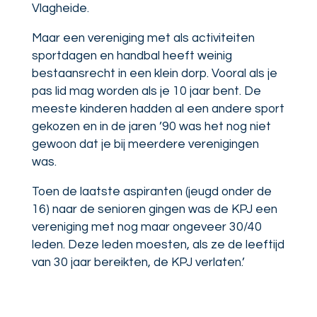
Vlagheide.
Maar een vereniging met als activiteiten
sportdagen en handbal heeft weinig
bestaansrecht in een klein dorp. Vooral als je
pas lid mag worden als je 10 jaar bent. De
meeste kinderen hadden al een andere sport
gekozen en in de jaren ’90 was het nog niet
gewoon dat je bij meerdere verenigingen
was.
Toen de laatste aspiranten (jeugd onder de
16) naar de senioren gingen was de KPJ een
vereniging met nog maar ongeveer 30/40
leden. Deze leden moesten, als ze de leeftijd
van 30 jaar bereikten, de KPJ verlaten.’