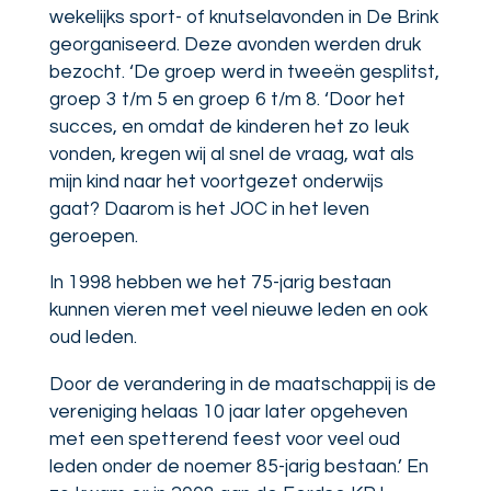
wekelijks sport- of knutselavonden in De Brink
georganiseerd. Deze avonden werden druk
bezocht. ‘De groep werd in tweeën gesplitst,
groep 3 t/m 5 en groep 6 t/m 8. ‘Door het
succes, en omdat de kinderen het zo leuk
vonden, kregen wij al snel de vraag, wat als
mijn kind naar het voortgezet onderwijs
gaat? Daarom is het JOC in het leven
geroepen.
In 1998 hebben we het 75-jarig bestaan
kunnen vieren met veel nieuwe leden en ook
oud leden.
Door de verandering in de maatschappij is de
vereniging helaas 10 jaar later opgeheven
met een spetterend feest voor veel oud
leden onder de noemer 85-jarig bestaan.’ En