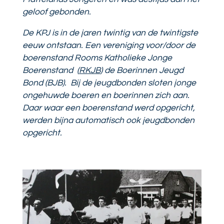
geloof gebonden.
De KPJ is in de jaren twintig van de twintigste
eeuw ontstaan. Een vereniging voor/door de
boerenstand Rooms Katholieke Jonge
Boerenstand (
RKJB
) de Boerinnen Jeugd
Bond (BJB). Bij de jeugdbonden sloten jonge
ongehuwde boeren en boerinnen zich aan.
Daar waar een boerenstand werd opgericht,
werden bijna automatisch ook jeugdbonden
opgericht.