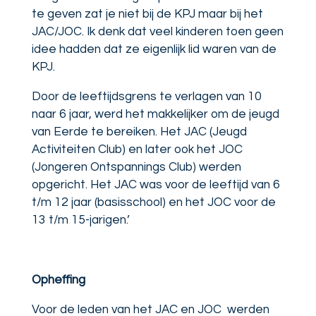
te geven zat je niet bij de KPJ maar bij het
JAC/JOC. Ik denk dat veel kinderen toen geen
idee hadden dat ze eigenlijk lid waren van de
KPJ.
Door de leeftijdsgrens te verlagen van 10
naar 6 jaar, werd het makkelijker om de jeugd
van Eerde te bereiken. Het JAC (Jeugd
Activiteiten Club) en later ook het JOC
(Jongeren Ontspannings Club) werden
opgericht. Het JAC was voor de leeftijd van 6
t/m 12 jaar (basisschool) en het JOC voor de
13 t/m 15-jarigen.’
Opheffing
Voor de leden van het JAC en JOC
werden