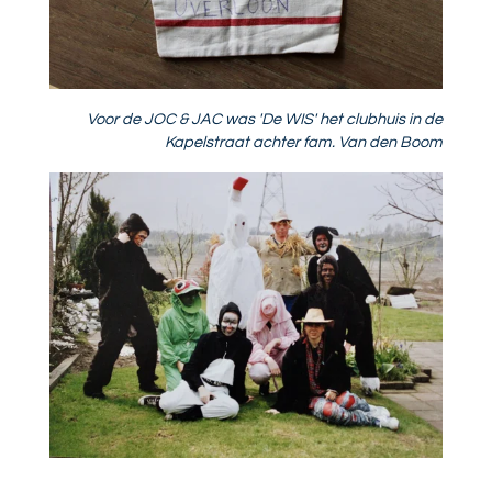
Voor de JOC & JAC was 'De WIS' het clubhuis in de
Kapelstraat achter fam. Van den Boom