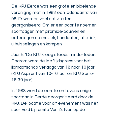
De KPJ Eerde was een grote en bloeiende
vereniging met in 1983 een ledenaantal van
98. Er werden veel activiteiten
georganiseerd. Om er een paar te noemen:
sportdagen met piramide-bouwen en
oefeningen op muziek, handballen, atletiek,
uitwisselingen en kampen.
Judith: ‘De KPJ kreeg steeds minder leden.
Daarom werd de leeftijdsgrens voor het
lidmaatschap verlaagd van 18 naar 10 jaar
(KPJ Aspirant van 10-16 jaar en KPJ Senior
16-30 jaar).
In 1988 werd de eerste en tevens enige
sportdag in Eerde georganiseerd door de
KPJ. De locatie voor dit evenement was het
sportveld bij familie Van Zutven op de