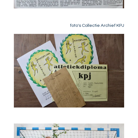
foto's Collectie Archief KPJ