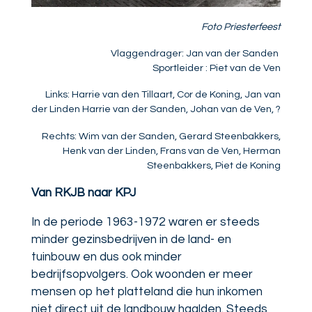
Foto Priesterfeest
Vlaggendrager: Jan van der Sanden
Sportleider : Piet van de Ven
Links: Harrie van den Tillaart, Cor de Koning, Jan van
der Linden Harrie van der Sanden, Johan van de Ven, ?
Rechts: Wim van der Sanden, Gerard Steenbakkers,
Henk van der Linden, Frans van de Ven, Herman
Steenbakkers, Piet de Koning
Van RKJB naar KPJ
In de periode 1963-1972 waren er steeds
minder gezinsbedrijven in de land- en
tuinbouw en dus ook minder
bedrijfsopvolgers. Ook woonden er meer
mensen op het platteland die hun inkomen
niet direct uit de landbouw haalden. Steeds