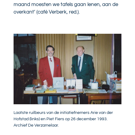
maand moesten we tafels gaan lenen, aan de
overkant’ (café Verberk, red.).
Laatste ruilbeurs van de initiatiefnemers Arie van der
Hofstad (links) en Piet Fiers op 26 december 1993.
Archief De Verzamelaar.