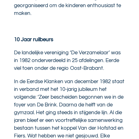
georganiseerd om de kinderen enthousiast te
maken.
10 Jaar ruilbeurs
De landelijke vereniging ‘De Verzamelaar’ was
in 1982 onderverdeeld in 25 afdelingen. Eerde
viel toen onder de regio Oost-Brabant.
In de Eerdse Klanken van december 1982 staat
in verband met het 10-jarig jubileum het
volgende: ‘Zeer bescheiden begonnen we in de
foyer van De Brink. Daarna de helft van de
gymzaal. Het ging steeds in stijgende lijn. Al die
jaren bleef er een voortreffelijke samenwerking
bestaan tussen het koppel Van der Hofstad en
Fiers. Wat hebben we niet gesjouwd. Elke