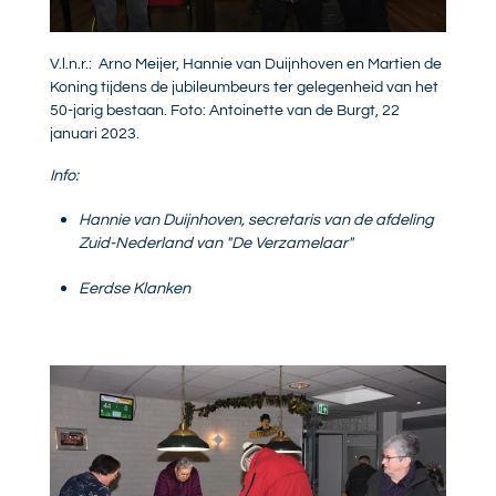
V.l.n.r.: Arno Meijer, Hannie van Duijnhoven en Martien de
Koning tijdens de jubileumbeurs ter gelegenheid van het
50-jarig bestaan. Foto: Antoinette van de Burgt, 22
januari 2023.
Info:
Hannie van Duijnhoven, secretaris van de afdeling
Zuid-Nederland van "De Verzamelaar"
Eerdse Klanken