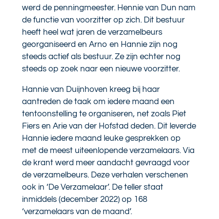
werd de penningmeester. Hennie van Dun nam
de functie van voorzitter op zich. Dit bestuur
heeft heel wat jaren de verzamelbeurs
georganiseerd en Arno en Hannie zijn nog
steeds actief als bestuur. Ze zijn echter nog
steeds op zoek naar een nieuwe voorzitter.
Hannie van Duijnhoven kreeg bij haar
aantreden de taak om iedere maand een
tentoonstelling te organiseren, net zoals Piet
Fiers en Arie van der Hofstad deden. Dit leverde
Hannie iedere maand leuke gesprekken op
met de meest uiteenlopende verzamelaars. Via
de krant werd meer aandacht gevraagd voor
de verzamelbeurs. Deze verhalen verschenen
ook in ‘De Verzamelaar’. De teller staat
inmiddels (december 2022) op 168
‘verzamelaars van de maand’.