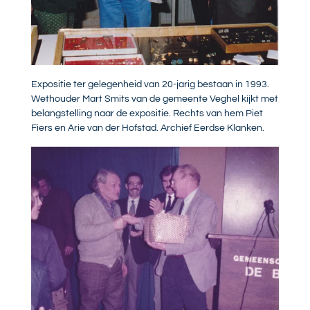
Expositie ter gelegenheid van 20-jarig bestaan in 1993.
Wethouder Mart Smits van de gemeente Veghel kijkt met
belangstelling naar de expositie. Rechts van hem Piet
Fiers en Arie van der Hofstad. Archief Eerdse Klanken.