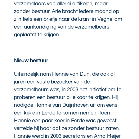
verzamelaars van allerlei artikelen, maar
zonder bestuur. Arie bracht iedere maand op
zijn fiets een briefje naar de krant in Veghel om
een aankondiging van de verzamelbeurs
geplaatst te krijgen.
Nieuw bestuur
Uiteindelijk nam Hennie van Dun, die ook al
jaren een vaste bezoeker van de
verzamelbeurs was, in 2003 het initiatief om te
proberen een bestuur bij elkaar te krijgen. Hij
nodigde Hannie van Duijnhoven uit om eens
een kijkje in Eerde te komen nemen. Toen
Hannie een paar keer in Eerde was geweest
vertelde hij haar dat ze zonder bestuur zaten.
Hannie werd in 2003 secretaris en Arno Meijer