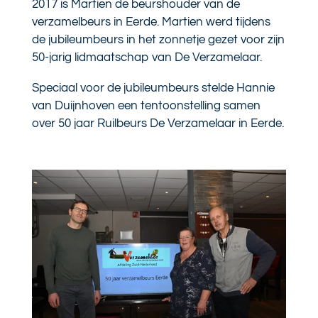
2017 is Martien de beurshouder van de
verzamelbeurs in Eerde. Martien werd tijdens
de jubileumbeurs in het zonnetje gezet voor zijn
50-jarig lidmaatschap van De Verzamelaar.
Speciaal voor de jubileumbeurs stelde Hannie
van Duijnhoven een tentoonstelling samen
over 50 jaar Ruilbeurs De Verzamelaar in Eerde.