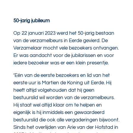
50-jarig jubileum
Op 22 januari 2023 werd het 50-jarig bestaan
van de verzamelbeurs in Eerde gevierd. De
Verzamelaar mocht vele bezoekers ontvangen.
Er was aandacht voor de jubilarissen en voor
iedere bezoeker was er een klein presentje.
‘Eén van de eerste bezoekers en lid van het
eerste uur is Martien de Koning uit Eerde. Hij
heeft altijd volgehouden dat hij geen
bestuurslid wil worden van de verzamelbeurs.
Hij staat wel altijd klaar om te helpen en
eigenlijk is hij inmiddels een gewaardeerd
bestuurslid die ook alle vergaderingen bijwoont.
Sinds het overlijden van Arie van der Hofstad in