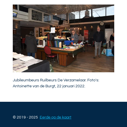
Jubileumbeurs Ruilbeurs De Verzamelaar. Foto's:
Antoinette van de Burgt, 22 januari 2022.
© 2019 - 2025
Eerde op de kaart