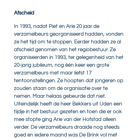
Afscheid
In 1993, nadat Piet en Arie 20 jaar de
verzamelbeurs georganiseerd hadden, vonden
ze het tijd om te stoppen. Eerder hadden ze al
afscheid genomen van het regiobestuur. Ze
organiseerden in 1993, ter gelegenheid van het
20-jarig jubileum, nog één keer een grote
verzamelbeurs met maar liefst 17
tentoonstellingen. Ze hoopten dat jongeren op
zouden staan om de organisatie over te
nemen. Maar helaas gebeurde dat niet.
Uiteindelijk heeft de heer Bekkers uit Uden een
tijdje in het bestuur gezeten en toen die er ook
mee stopte ging Arie van der Hofstad alleen
verder. De verzamelbeurs draaide nog steeds
goed en iedere maand was De Brink vol met