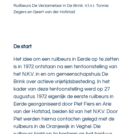
Ruilbeurs De Verzamelaar in De Brink. V.l.n.r. Tonnie
Zegers en Geert van der Hofstad.
De start
Het idee om een ruilbeurs in Eerde op te zetten
is in 1972 ontstaan na een tentoonstelling van
het N.K.V. in en om gemeenschapshuis De
Brink over actieve vrijetijdsbesteding. In het
kader van deze tentoonstelling werd op 27
augustus 1972 eigenlijk de eerste ruilbeurs in
Eerde georganiseerd door Piet Fiers en Arie
van der Hofstad, beiden lid van het N.K.V. Door
Piet werden hierna contacten gelegd met de
ruilbeurs in de Oranjewijk in Veghel. Die