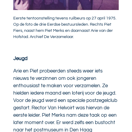
Eerste tentoonstelling tevens ruilbeurs op 27 april 1975.
Op de foto de drie Eerdse bestuursleden. Rechts Piet
Fiers, naast hem Piet Merks en daarnaast Arie van der
Hofstad. Archief De Verzamelaar.
Jeugd
Arie en Piet probeerden steeds weer iets
nieuws te verzinnen om ook jongeren
enthousiast te maken voor verzamelen. Ze
hielden iedere maand een loterij voor de jeugd.
Voor de jeugd werd een speciale postzegelclub
gestart. Rector Van Helvoirt was hiervan de
eerste leider. Piet Merks nam deze taak op een
later moment over. Er werd zelfs een bustocht
naar het postmuseum in Den Haag