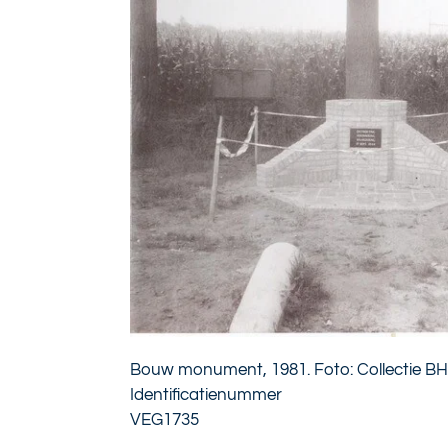
Bouw monument, 1981. Foto: Collectie BH
Identificatienummer
VEG1735