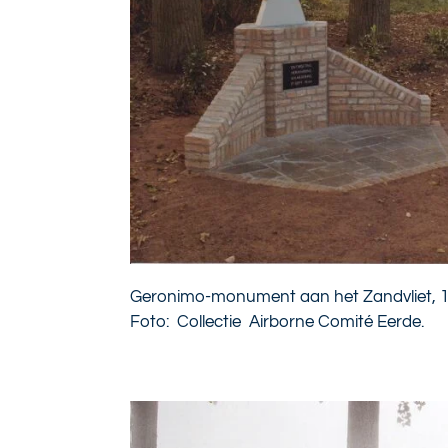
Geronimo-monument aan het Zandvliet, 1
Foto: Collectie Airborne Comité Eerde.