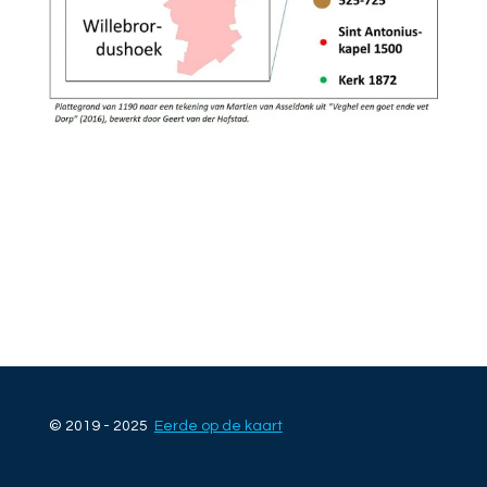
© 2019 - 2025
Eerde op de kaart