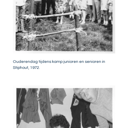
Ouderendag tijdens kamp junioren en senioren in
Stiphout, 1972.