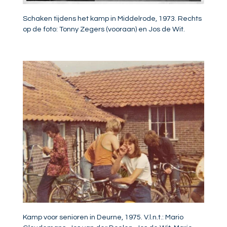
Schaken tijdens het kamp in Middelrode, 1973. Rechts
op de foto: Tonny Zegers (vooraan) en Jos de Wit.
Kamp voor senioren in Deurne, 1975. V.l.n.t.: Mario