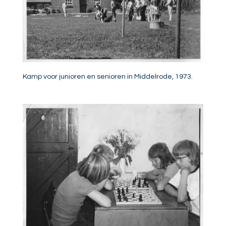
Kamp voor junioren en senioren in Middelrode, 1973.