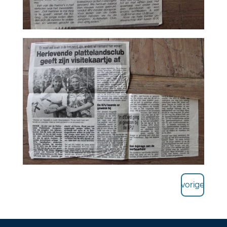
vorige