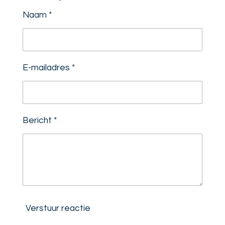
Naam *
E-mailadres *
Bericht *
Verstuur reactie