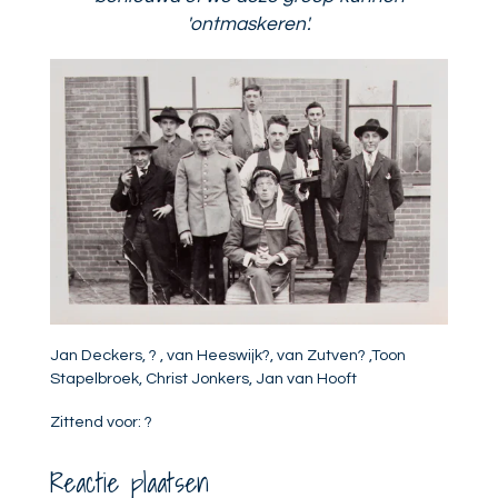
'ontmaskeren'.
Jan Deckers, ? , van Heeswijk?, van Zutven? ,Toon
Stapelbroek, Christ Jonkers, Jan van Hooft
Zittend voor: ?
Reactie plaatsen