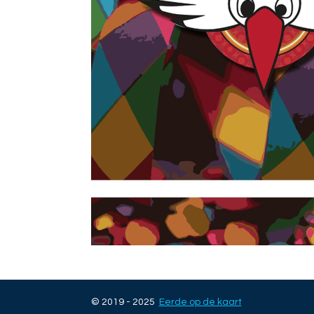
© 2019 - 2025
Eerde op de kaart