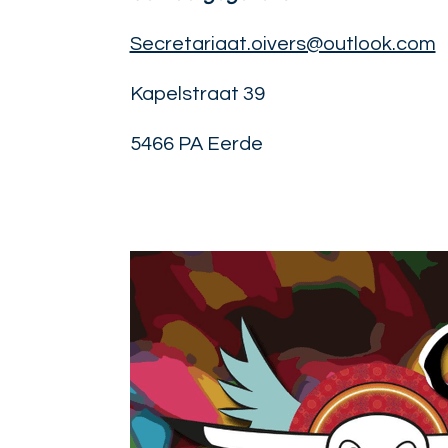
Secretariaat.oivers@outlook.com
Kapelstraat 39
5466 PA Eerde