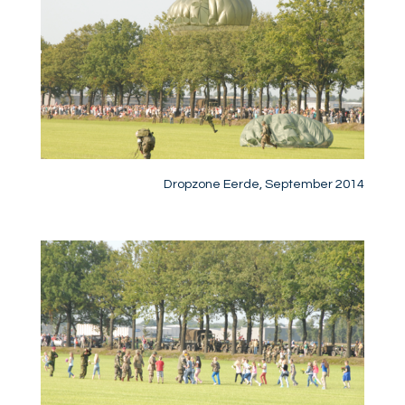
Dropzone Eerde, September 2014