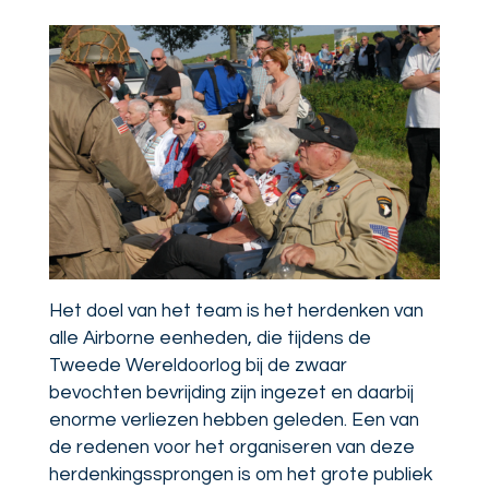
Het doel van het team is het herdenken van
alle Airborne eenheden, die tijdens de
Tweede Wereldoorlog bij de zwaar
bevochten bevrijding zijn ingezet en daarbij
enorme verliezen hebben geleden. Een van
de redenen voor het organiseren van deze
herdenkingssprongen is om het grote publiek