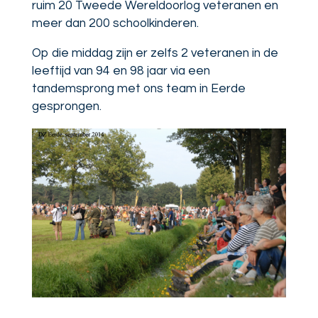
ruim 20 Tweede Wereldoorlog veteranen en
meer dan 200 schoolkinderen.
Op die middag zijn er zelfs 2 veteranen in de
leeftijd van 94 en 98 jaar via een
tandemsprong met ons team in Eerde
gesprongen.