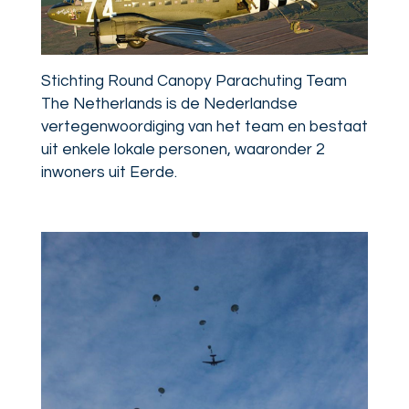
Stichting Round Canopy Parachuting Team
The Netherlands is de Nederlandse
vertegenwoordiging van het team en bestaat
uit enkele lokale personen, waaronder 2
inwoners uit Eerde.