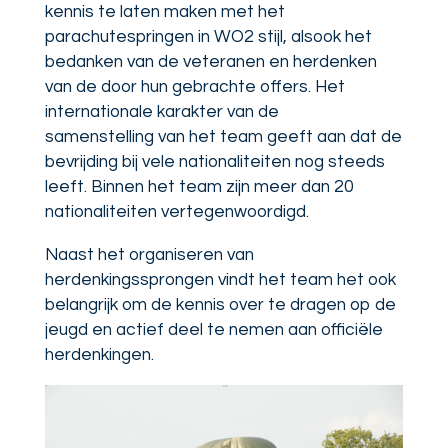
kennis te laten maken met het
parachutespringen in WO2 stijl, alsook het
bedanken van de veteranen en herdenken
van de door hun gebrachte offers. Het
internationale karakter van de
samenstelling van het team geeft aan dat de
bevrijding bij vele nationaliteiten nog steeds
leeft. Binnen het team zijn meer dan 20
nationaliteiten vertegenwoordigd.
Naast het organiseren van
herdenkingssprongen vindt het team het ook
belangrijk om de kennis over te dragen op de
jeugd en actief deel te nemen aan officiële
herdenkingen.