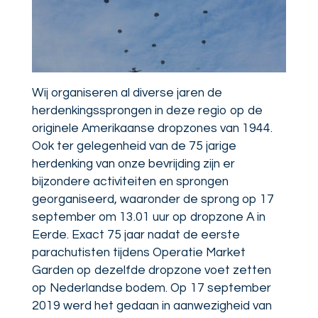
Wij organiseren al diverse jaren de
herdenkingssprongen in deze regio op de
originele Amerikaanse dropzones van 1944.
Ook ter gelegenheid van de 75 jarige
herdenking van onze bevrijding zijn er
bijzondere activiteiten en sprongen
georganiseerd, waaronder de sprong op 17
september om 13.01 uur op dropzone A in
Eerde. Exact 75 jaar nadat de eerste
parachutisten tijdens Operatie Market
Garden op dezelfde dropzone voet zetten
op Nederlandse bodem. Op 17 september
2019 werd het gedaan in aanwezigheid van