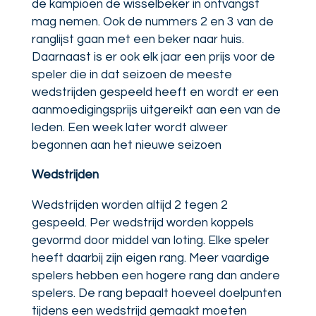
de kampioen de wisselbeker in ontvangst
mag nemen. Ook de nummers 2 en 3 van de
ranglijst gaan met een beker naar huis.
Daarnaast is er ook elk jaar een prijs voor de
speler die in dat seizoen de meeste
wedstrijden gespeeld heeft en wordt er een
aanmoedigingsprijs uitgereikt aan een van de
leden. Een week later wordt alweer
begonnen aan het nieuwe seizoen
Wedstrijden
Wedstrijden worden altijd 2 tegen 2
gespeeld. Per wedstrijd worden koppels
gevormd door middel van loting. Elke speler
heeft daarbij zijn eigen rang. Meer vaardige
spelers hebben een hogere rang dan andere
spelers. De rang bepaalt hoeveel doelpunten
tijdens een wedstrijd gemaakt moeten