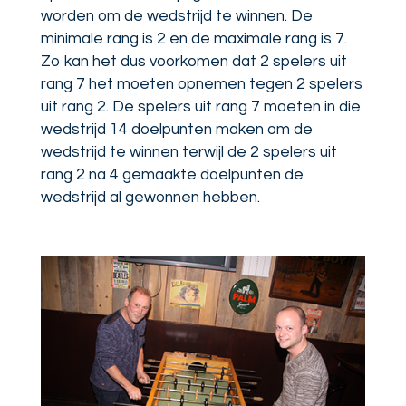
worden om de wedstrijd te winnen. De
minimale rang is 2 en de maximale rang is 7.
Zo kan het dus voorkomen dat 2 spelers uit
rang 7 het moeten opnemen tegen 2 spelers
uit rang 2. De spelers uit rang 7 moeten in die
wedstrijd 14 doelpunten maken om de
wedstrijd te winnen terwijl de 2 spelers uit
rang 2 na 4 gemaakte doelpunten de
wedstrijd al gewonnen hebben.