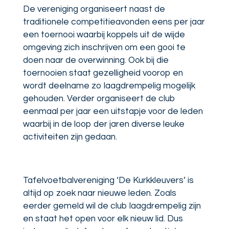
De vereniging organiseert naast de
traditionele competitieavonden eens per jaar
een toernooi waarbij koppels uit de wijde
omgeving zich inschrijven om een gooi te
doen naar de overwinning. Ook bij die
toernooien staat gezelligheid voorop en
wordt deelname zo laagdrempelig mogelijk
gehouden. Verder organiseert de club
eenmaal per jaar een uitstapje voor de leden
waarbij in de loop der jaren diverse leuke
activiteiten zijn gedaan.
Tafelvoetbalvereniging ‘De Kurkkleuvers’ is
altijd op zoek naar nieuwe leden. Zoals
eerder gemeld wil de club laagdrempelig zijn
en staat het open voor elk nieuw lid. Dus