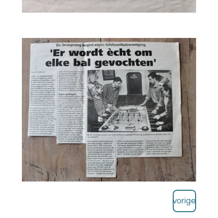
vorige