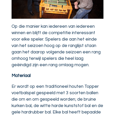
Op die manier kan iedereen van iedereen
winnen en blijft de competitie interessant
voor elke speler. Spelers die aan het einde
van het seizoen hoog op de ranglijst staan
gaan het daarop volgende seizoen een rang
omhoog terwijl spelers die heel laag
geëindigd zijn een rang omlaag mogen.
Materiaal
Er wordt op een traditioneel houten Topper
voetbalspel gespeeld met 3 soorten ballen
die om en om gespeeld worden; de bruine
kurken bal, de witte harde kunststof bal en de
gele hardrubber bal. Elke bal heeft bepaalde