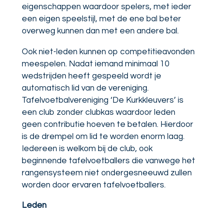
eigenschappen waardoor spelers, met ieder
een eigen speelstijl, met de ene bal beter
overweg kunnen dan met een andere bal.
Ook niet-leden kunnen op competitieavonden
meespelen. Nadat iemand minimaal 10
wedstrijden heeft gespeeld wordt je
automatisch lid van de vereniging.
Tafelvoetbalvereniging ‘De Kurkkleuvers’ is
een club zonder clubkas waardoor leden
geen contributie hoeven te betalen. Hierdoor
is de drempel om lid te worden enorm laag.
Iedereen is welkom bij de club, ook
beginnende tafelvoetballers die vanwege het
rangensysteem niet ondergesneeuwd zullen
worden door ervaren tafelvoetballers.
Leden