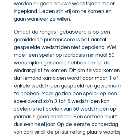
worden er geen nieuwe wedstrijden meer
ingepland. Leden zijn vrij om te komen en
gaan wanneer ze willen.
Omdat de ranglijst gebaseerd is op een
gemiddelde puntenscore is het aantal
gespeelde wedstrijden niet bepalend. Wel
moet een speler op jaarbasis minimaal 50
wedstrijden gespeeld hebben om op de
eindranglijst te komen. Dit om te voorkomen
dat iemand kampioen wordt door maar 1 of
enkele wedstrijden gespeeld (en gewonnen)
te hebben. Maar gezien een speler op een
speelavond zo’n 3 tot 5 wedstrijden kan
spelen is het spelen van 50 wedstrijden op
jaarbasis goed haalbaar. Een seizoen duurt
dus een heel jaar. Op de eerste donderdag
van april vindt de prijsuitreiking plaats waarbij