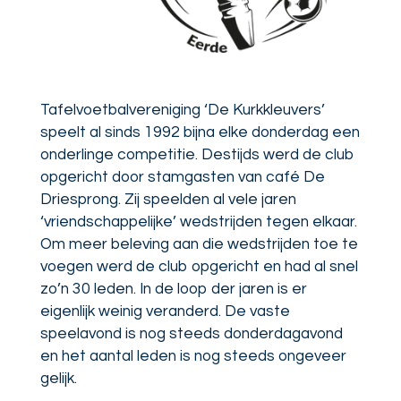
Tafelvoetbalvereniging ‘De Kurkkleuvers’
speelt al sinds 1992 bijna elke donderdag een
onderlinge competitie. Destijds werd de club
opgericht door stamgasten van café De
Driesprong. Zij speelden al vele jaren
‘vriendschappelijke’ wedstrijden tegen elkaar.
Om meer beleving aan die wedstrijden toe te
voegen werd de club opgericht en had al snel
zo’n 30 leden. In de loop der jaren is er
eigenlijk weinig veranderd. De vaste
speelavond is nog steeds donderdagavond
en het aantal leden is nog steeds ongeveer
gelijk.