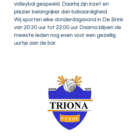
volleybal gespeeld. Daarbij zijn inzet en
plezier belangrijker dan balvaardigheid.
Wij sporten elke donderdagavond in De Brink
van 20:30 uur tot 22:00 uur Daarna blijven de
meeste leden nog even voor een gezellig
uurtje aan de bar.