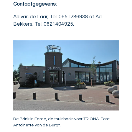
Contactgegevens:
Ad van de Laar, Tel. 0651286938 of Ad
Bekkers, Tel. 0621404925.
De Brink in Eerde, de thuisbasis voor TRIONA. Foto:
Antoinette van de Burgt.