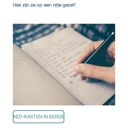
Hier zijn ze op een rijtje gezet!
AED-KASTEN IN EERDE