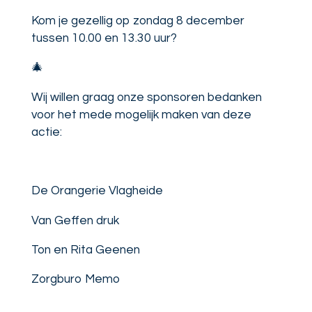
Kom je gezellig op zondag 8 december
tussen 10.00 en 13.30 uur?
🎄
Wij willen graag onze sponsoren bedanken
voor het mede mogelijk maken van deze
actie:
De Orangerie Vlagheide
Van Geffen druk
Ton en Rita Geenen
Zorgburo Memo