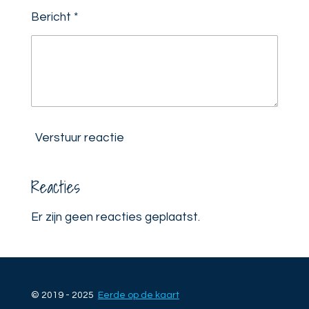
Bericht *
Verstuur reactie
Reacties
Er zijn geen reacties geplaatst.
© 2019 - 2025
Eerde op de kaart