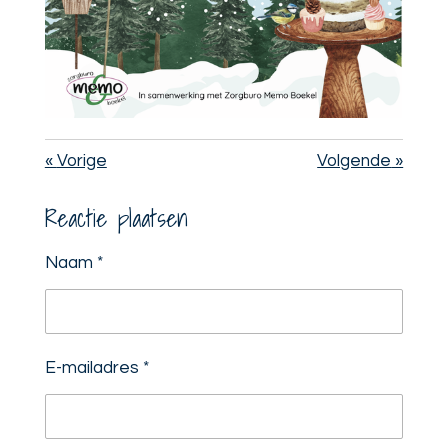
«
Vorige
Volgende
»
Reactie plaatsen
Naam *
E-mailadres *