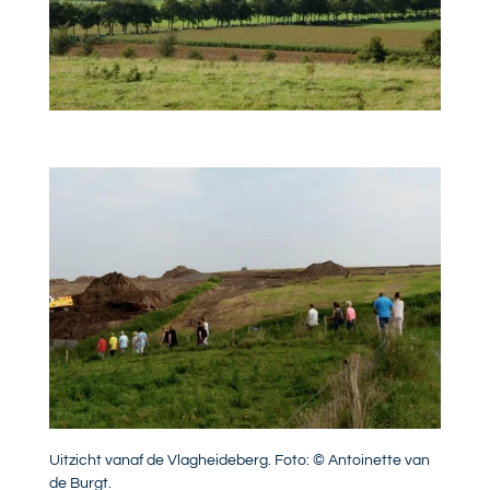
Uitzicht vanaf de Vlagheideberg. Foto: © Antoinette van
de Burgt.