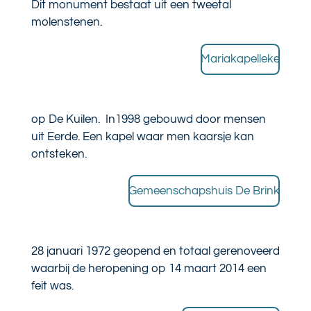
Dit monument bestaat uit een tweetal
molenstenen.
Mariakapelleke
op De Kuilen. In1998 gebouwd door mensen
uit Eerde. Een kapel waar men kaarsje kan
ontsteken.
Gemeenschapshuis De Brink
28 januari 1972 geopend en totaal gerenoveerd
waarbij de heropening op 14 maart 2014 een
feit was.