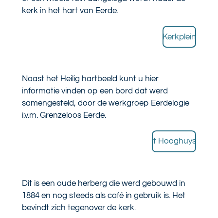
kerk in het hart van Eerde.
Kerkplein
Naast het Heilig hartbeeld kunt u hier
informatie vinden op een bord dat werd
samengesteld, door de werkgroep Eerdelogie
i.v.m. Grenzeloos Eerde.
't Hooghuys
Dit is een oude herberg die werd gebouwd in
1884 en nog steeds als café in gebruik is. Het
bevindt zich tegenover de kerk.