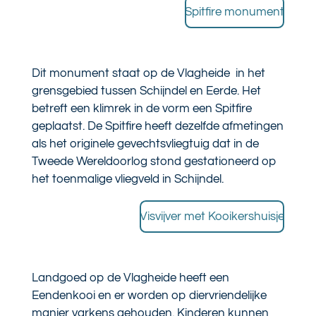
Spitfire monument
Dit monument staat op de Vlagheide in het
grensgebied tussen Schijndel en Eerde. Het
betreft een klimrek in de vorm een Spitfire
geplaatst. De Spitfire heeft dezelfde afmetingen
als het originele gevechtsvliegtuig dat in de
Tweede Wereldoorlog stond gestationeerd op
het toenmalige vliegveld in Schijndel.
Visvijver met Kooikershuisje
Landgoed op de Vlagheide heeft een
Eendenkooi en er worden op diervriendelijke
manier varkens gehouden. Kinderen kunnen