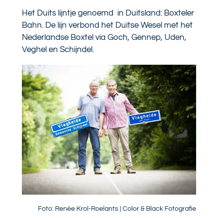
Het Duits lijntje genoemd in Duitsland: Boxteler
Bahn.
De lijn verbond het Duitse Wesel met het
Nederlandse Boxtel via Goch, Gennep, Uden,
Veghel en Schijndel.
Foto: Renée Krol-Roelants | Color & Black Fotografie