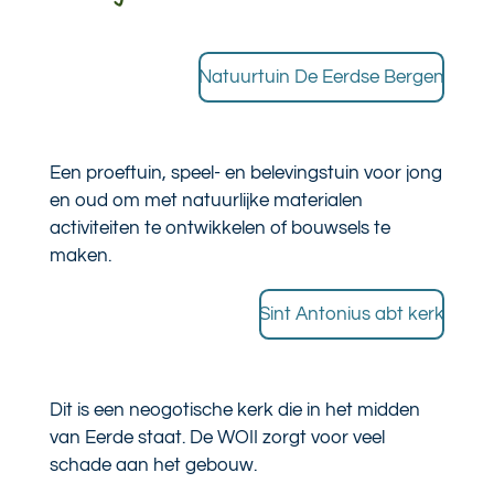
Natuurtuin De Eerdse Bergen
Een proeftuin, speel- en belevingstuin voor jong
en oud om met natuurlijke materialen
activiteiten te ontwikkelen of bouwsels te
maken.
Sint Antonius abt kerk
Dit is een neogotische kerk die in het midden
van Eerde staat. De WOII zorgt voor veel
schade aan het gebouw.