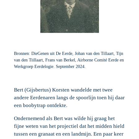
Bronnen: DieGenen uit De Eerde, Johan van den Tillaart, Tijn
van den Tiillaart, Frans van Berkel, Airborne Comité Eerde en
Werkgroep Eerdelogie. September 2024.
Bert (Gijsbertus) Korsten wandelde met twee
andere Eerdenaren langs de spoorlijn toen hij daar
een boobytrap ontdekte.
Ondernemend als Bert was wilde hij graag het
fijne weten van het projectiel dat het midden hield
tussen een granaat en een landmijn. Een paar keer