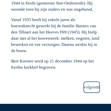
1944 in Eerde (gemeente Sint-Oedenrode). Hij
woonde toen bij zijn ouders en was ongehuwd.
Vanaf 1935 heeft hij enkele jaren als
boerenknecht gewerkt bij de familie Hannes van
den Tillaart aan het Hoeves F69 (1945). Hij hielp
daar met al het boerenwerk: melken, oogsten, land
bewerken en vee verzorgen. Daarna werkte hij in
de bouw.
Bert Korsten werd op 21 december 1944 op het
Eerdse kerkhof begraven.
volgende