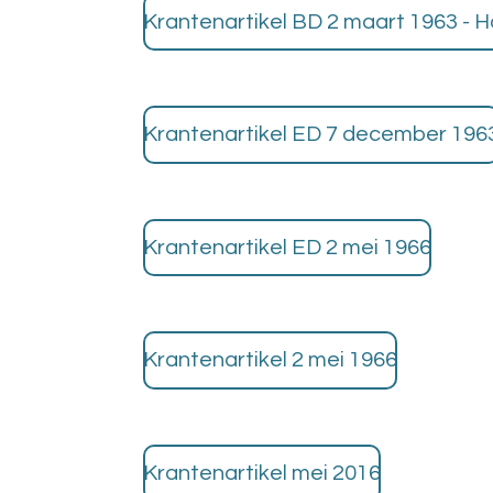
Krantenartikel BD 2 maart 1963 - 
Krantenartikel ED 7 december 196
Krantenartikel ED 2 mei 1966
Krantenartikel 2 mei 1966
Krantenartikel mei 2016