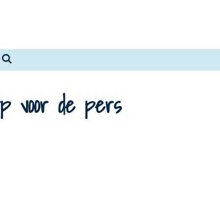
rp voor de pers